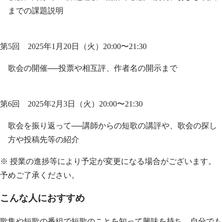
までの課題説明
第5回 2025年1月20日（火）20:00〜21:30
歌会の開催──投票や相互評、作者名の開示まで
第6回 2025年2月3日（火）20:00〜21:30
歌会を振り返って──講師からの短歌の講評や、歌会の探し
方や投稿先等の紹介
※ 授業の進捗等により予定が変更になる場合がございます。
予めご了承ください。
こんな人におすすめ
歌集や短歌の番組で短歌のことを知って興味を持ち、自分でも