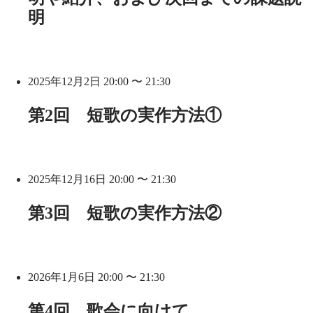
明
2025年12月2日 20:00 〜 21:30
第2回 短歌の実作方法①
2025年12月16日 20:00 〜 21:30
第3回 短歌の実作方法②
2026年1月6日 20:00 〜 21:30
第4回 歌会に向けて