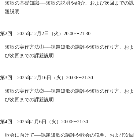
短歌の基礎知識──短歌の説明や紹介、および次回までの課
題説明
第2回 2025年12月2日（火）20:00〜21:30
短歌の実作方法①──課題短歌の講評や短歌の作り方、およ
び次回までの課題説明
第3回 2025年12月16日（火）20:00〜21:30
短歌の実作方法②──課題短歌の講評や短歌の作り方、およ
び次回までの課題説明
第4回 2025年1月6日（火）20:00〜21:30
歌会に向けて──課題短歌の講評や歌会の説明、および次回