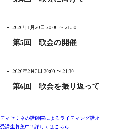
2026年1月20日 20:00 〜 21:30
第5回 歌会の開催
2026年2月3日 20:00 〜 21:30
第6回 歌会を振り返って
ディセミネの講師陣によるライティング講座
受講生募集中!! 詳しくはこちら