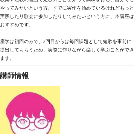
やってみたいという方、すでに実作を始めているけれどもっと
実践したり歌会に参加したりしてみたいという方に、本講座は
おすすめです。
座学は初回のみで、2回目からは毎回課題として短歌を事前に
提出してもらうため、実際に作りながら楽しく学ぶことができ
ます。
講師情報