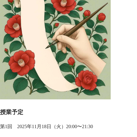
授業予定
第1回 2025年11月18日（火）20:00〜21:30