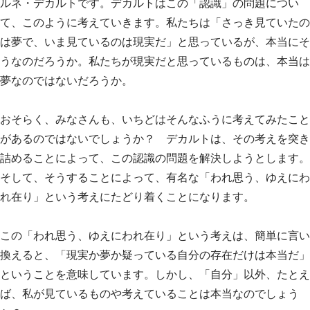
ルネ・デカルトです。デカルトはこの「認識」の問題につい
て、このように考えていきます。私たちは「さっき見ていたの
は夢で、いま見ているのは現実だ」と思っているが、本当にそ
うなのだろうか。私たちが現実だと思っているものは、本当は
夢なのではないだろうか。
おそらく、みなさんも、いちどはそんなふうに考えてみたこと
があるのではないでしょうか？ デカルトは、その考えを突き
詰めることによって、この認識の問題を解決しようとします。
そして、そうすることによって、有名な「われ思う、ゆえにわ
れ在り」という考えにたどり着くことになります。
この「われ思う、ゆえにわれ在り」という考えは、簡単に言い
換えると、「現実か夢か疑っている自分の存在だけは本当だ」
ということを意味しています。しかし、「自分」以外、たとえ
ば、私が見ているものや考えていることは本当なのでしょう