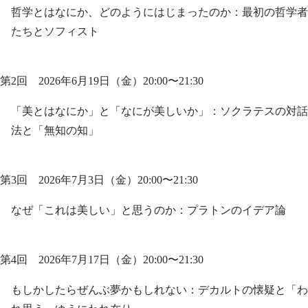
哲学とはなにか、どのようにはじまったのか：最初の哲学者
たちとソフィスト
第2回 2026年6月19日（金）20:00〜21:30
「美とはなにか」と「なにが美しいか」：ソクラテスの対話
法と「無知の知」
第3回 2026年7月3日（金）20:00〜21:30
なぜ「これは美しい」と思うのか：プラトンのイデア論
第4回 2026年7月17日（金）20:00〜21:30
もしかしたらぜんぶ夢かもしれない：デカルトの懐疑と「わ