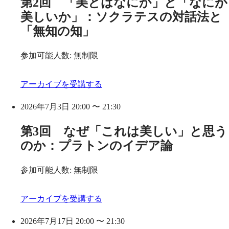
第2回 「美とはなにか」と「なにが
美しいか」：ソクラテスの対話法と
「無知の知」
参加可能人数: 無制限
アーカイブを受講する
2026年7月3日 20:00 〜 21:30
第3回 なぜ「これは美しい」と思う
のか：プラトンのイデア論
参加可能人数: 無制限
アーカイブを受講する
2026年7月17日 20:00 〜 21:30