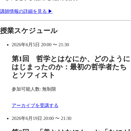
講師情報の詳細を見る ▶
授業スケジュール
2026年6月5日 20:00 〜 21:30
第1回 哲学とはなにか、どのように
はじまったのか：最初の哲学者たち
とソフィスト
参加可能人数: 無制限
アーカイブを受講する
2026年6月19日 20:00 〜 21:30