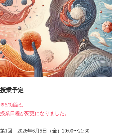
授業予定
※5/9追記。
授業日程が変更になりました。
第1回 2026年6月5日（金）20:00〜21:30