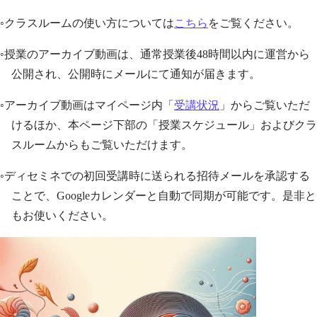
◦クラスルームの使い方については
こちら
をご覧ください。
◦授業のアーカイブ動画は、通常授業後48時間以内に運営から
公開され、公開時にメールにて通知が届きます。
◦アーカイブ動画はマイページ内「
受講状況
」からご覧いただ
けるほか、本ページ下部の「授業スケジュール」およびクラ
スルームからもご覧いただけます。
◦ディセミネでの初回受講時に送られる招待メールを承認する
ことで、Googleカレンダーと自動で同期が可能です。是非と
もお使いください。