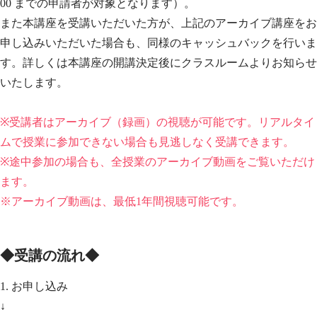
00 までの申請者が対象となります）。
また本講座を受講いただいた方が、上記のアーカイブ講座をお
申し込みいただいた場合も、同様のキャッシュバックを行いま
す。詳しくは本講座の開講決定後にクラスルームよりお知らせ
いたします。
※受講者はアーカイブ（録画）の視聴が可能です。リアルタイ
ムで授業に参加できない場合も見逃しなく受講できます。
※途中参加の場合も、全授業のアーカイブ動画をご覧いただけ
ます。
※アーカイブ動画は、最低1年間視聴可能です。
◆受講の流れ◆
1. お申し込み
↓