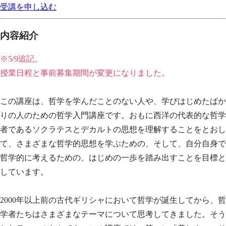
受講を申し込む
内容紹介
※5/9追記。
授業日程と事前募集期間が変更になりました。
この講座は、哲学を学んだことのない人や、学びはじめたばか
りの人のための哲学入門講座です。おもに西洋の代表的な哲学
者であるソクラテスとデカルトの思想を理解することをとおし
て、さまざまな哲学的思想を学ぶための、そして、自分自身で
哲学的に考えるための、はじめの一歩を踏み出すことを目標と
しています。
2000年以上前の古代ギリシャにおいて哲学が誕生してから、哲
学者たちはさまざまなテーマについて思考してきました。そう