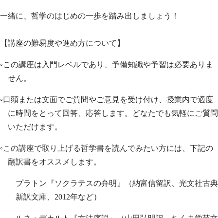
一緒に、哲学のはじめの一歩を踏み出しましょう！
【講座の難易度や進め方について】
◦この講座は入門レベルであり、予備知識や予習は必要ありま
せん。
◦口頭または文面でご質問やご意見を受け付け、授業内で適度
に時間をとって回答、応答します。どなたでも気軽にご質問
いただけます。
◦この講座で取り上げる哲学書を読んでみたい方には、下記の
翻訳書をオススメします。
プラトン『ソクラテスの弁明』（納富信留訳、光文社古典
新訳文庫、2012年など）