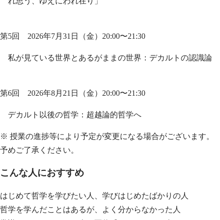
れ思う、ゆえにわれ在り」
第5回 2026年7月31日（金）20:00〜21:30
私が見ている世界とあるがままの世界：デカルトの認識論
第6回 2026年8月21日（金）20:00〜21:30
デカルト以後の哲学：超越論的哲学へ
※ 授業の進捗等により予定が変更になる場合がございます。
予めご了承ください。
こんな人におすすめ
はじめて哲学を学びたい人、学びはじめたばかりの人
哲学を学んだことはあるが、よく分からなかった人