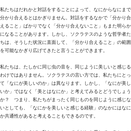
私たちはだれかと対話をすることによって、なにからなにまで
分かり合えるとはかぎりません。対話をするなかで「分かり合
えること」ばかりでなく「分かり合えないこと」もまた明らか
になることがあります。しかし、ソクラテスのような哲学者た
ちは、そうした状況に直面して、「分かり合えること」の範囲
を可能なかぎり広げてきたと言うことができます。
私たちは、たしかに同じ虫の音を、同じように美しいと感じる
わけではありません。ソクラテスの言い方では、私たちにとっ
て「なにが美しいのか」は異なります。しかし、「なにが美し
いか」ではなく「美とはなにか」と考えてみるとどうでしょう
か？ つまり、私たちがまったく同じものを同じように感じな
いとしても、「なにかを美しいと感じる経験」のなかにはなに
か共通性があると考えることもできるのです。