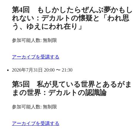
第4回 もしかしたらぜんぶ夢かもし
れない：デカルトの懐疑と「われ思
う、ゆえにわれ在り」
参加可能人数: 無制限
アーカイブを受講する
2026年7月31日 20:00 〜 21:30
第5回 私が見ている世界とあるがま
まの世界：デカルトの認識論
参加可能人数: 無制限
アーカイブを受講する