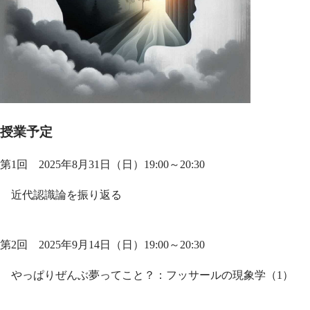
授業予定
第1回 2025年8月31日（日）19:00～20:30
近代認識論を振り返る
第2回 2025年9月14日（日）19:00～20:30
やっぱりぜんぶ夢ってこと？：フッサールの現象学（1）