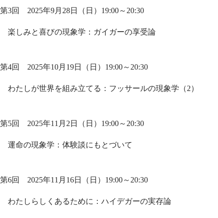
第3回 2025年9月28日（日）19:00～20:30
楽しみと喜びの現象学：ガイガーの享受論
第4回 2025年10月19日（日）19:00～20:30
わたしが世界を組み立てる：フッサールの現象学（2）
第5回 2025年11月2日（日）19:00～20:30
運命の現象学：体験談にもとづいて
第6回 2025年11月16日（日）19:00～20:30
わたしらしくあるために：ハイデガーの実存論