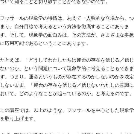
ついて知ることと切り離すことができないのです。
フッサールの現象学の特徴は、あえて一人称的な立場から、つ
まり、自分目線で考えるという方法を徹底することにありま
す。そして、現象学の面白みは、その方法が、さまざまな事象
に応用可能であるということにあります。
たとえば、「どうしてわたしたちは運命の存在を信じる／信じ
ないのか」という問題について現象学的に考えることもできま
す。つまり、運命というものが存在するのかしないのかを決定
しないまま、「運命の存在を信じる／信じないわたしの意識に
おいて、どのようなことが起っているのか」と考えるのです。
この講座では、以上のような、フッサールを中心とした現象学
を取り上げます。