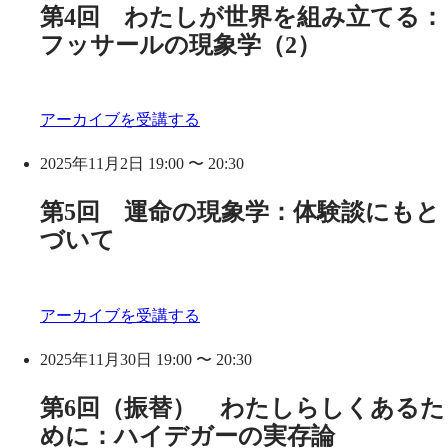
第4回 わたしが世界を組み立てる：
フッサールの現象学（2）
アーカイブを受講する
2025年11月2日 19:00 〜 20:30
第5回 運命の現象学：体験談にもと
づいて
アーカイブを受講する
2025年11月30日 19:00 〜 20:30
第6回（振替） わたしらしくあるた
めに：ハイデガーの実存論