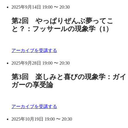
2025年9月14日 19:00 〜 20:30
第2回 やっぱりぜんぶ夢ってこ
と？：フッサールの現象学（1）
アーカイブを受講する
2025年9月28日 19:00 〜 20:30
第3回 楽しみと喜びの現象学：ガイ
ガーの享受論
アーカイブを受講する
2025年10月19日 19:00 〜 20:30