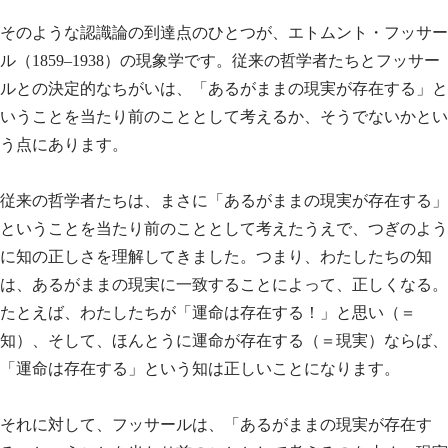
そのような認識論の到達点のひとつが、エトムント・フッサー
ル（1859–1938）の現象学です。従来の哲学者たちとフッサー
ルとの決定的なちがいは、「あるがままの現実が存在する」と
いうことを当たり前のこととして考えるか、そうでないかとい
う点にあります。
従来の哲学者たちは、まさに「あるがままの現実が存在する」
ということを当たり前のこととして考えたうえで、つぎのよう
に知の正しさを理解してきました。つまり、わたしたちの知
は、あるがままの現実に一致することによって、正しくなる。
たとえば、わたしたちが「運命は存在する！」と思い（＝
知）、そして、ほんとうに運命が存在する（＝現実）ならば、
「運命は存在する」という知は正しいことになります。
それに対して、フッサールは、「あるがままの現実が存在す