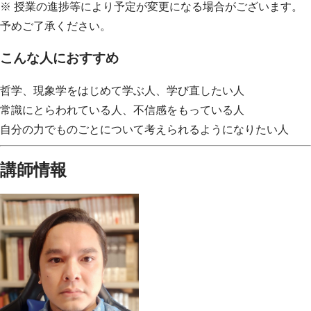
※ 授業の進捗等により予定が変更になる場合がございます。
予めご了承ください。
こんな人におすすめ
哲学、現象学をはじめて学ぶ人、学び直したい人
常識にとらわれている人、不信感をもっている人
自分の力でものごとについて考えられるようになりたい人
講師情報