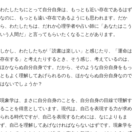
わたしたちにとって自分自身は、もっとも近い存在であるはず
なのに、もっとも遠い存在であるようにも思われます。だか
ら、わたしたちは、だれか心理学者や占い師に「あなたはこう
いう人間だ」と言ってもらいたくなることがあります。
しかし、わたしたちが「読書は楽しい」と感じたり、「運命は
存在する」と考えたりするとき、そう感じ、考えているのは、
ほかならぬ自分自身です。だから、そのような自分自身をもっ
ともよく理解してあげられるのも、ほかならぬ自分自身なので
はないでしょうか？
現象学は、まさに自分自身のことを、自分自身の目線で理解す
ることを得意としています。現代は、自己を表現する力が求め
られる時代ですが、自己を表現するためには、なによりもま
ず、自己を理解してあげなければならないはずです。現象学を