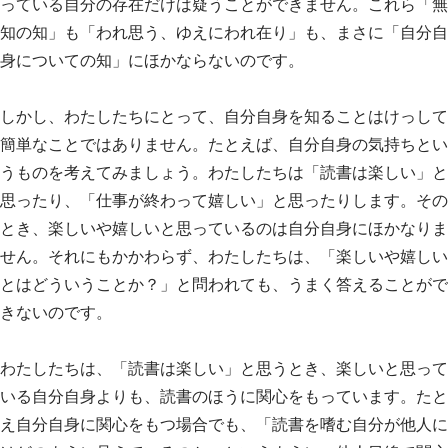
っている自分の存在だけは疑うことができません。これら「無
知の知」も「われ思う、ゆえにわれ在り」も、まさに「自分自
身についての知」にほかならないのです。
しかし、わたしたちにとって、自分自身を知ることはけっして
簡単なことではありません。たとえば、自分自身の気持ちとい
うものを考えてみましょう。わたしたちは「読書は楽しい」と
思ったり、「仕事が終わって嬉しい」と思ったりします。その
とき、楽しいや嬉しいと思っているのは自分自身にほかなりま
せん。それにもかかわらず、わたしたちは、「楽しいや嬉しい
とはどういうことか？」と問われても、うまく答えることがで
きないのです。
わたしたちは、「読書は楽しい」と思うとき、楽しいと思って
いる自分自身よりも、読書のほうに関心をもっています。たと
え自分自身に関心をもつ場合でも、「読書を嗜む自分が他人に