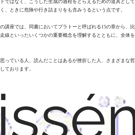
ドではなく、こうした生成の過程をとらえるための道具として
く、ときに危険や行き詰まりをも含みうるという点です。
の講座では、同書においてプラトーと呼ばれる15の章から、
走線といったいくつかの重要概念を理解するとともに、全体を
思っている人、読んだことはあるが挫折した人、さまざまな哲
しております。