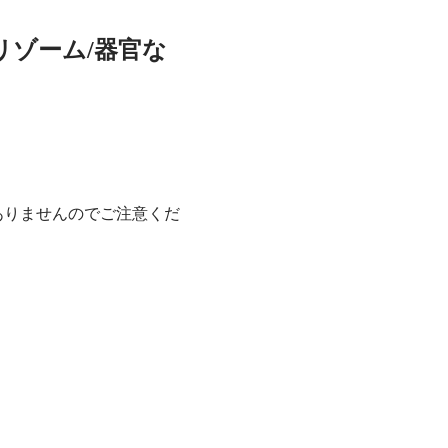
ゾーム/器官な
ありませんのでご注意くだ