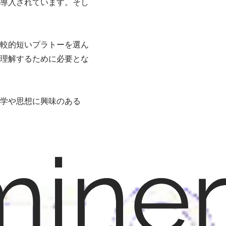
導入されています。そし
比較的短いプラトーを選ん
理解するために必要とな
学や思想に興味のある