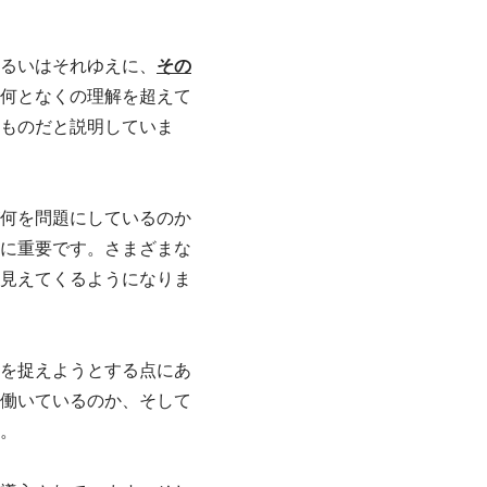
るいはそれゆえに、
その
何となくの理解を超えて
ものだと説明していま
何を問題にしているのか
に重要です。さまざまな
見えてくるようになりま
を捉えようとする点にあ
働いているのか、そして
。