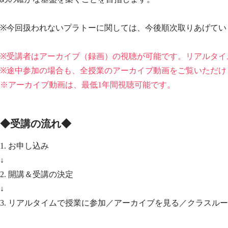
※今回扱われないプラトーに関しては、今後順次取りあげてい
※受講者はアーカイブ（録画）の視聴が可能です。リアルタイ
※途中参加の場合も、全授業のアーカイブ動画をご覧いただけ
※アーカイブ動画は、最低1年間視聴可能です。
◆受講の流れ◆
1. お申し込み
↓
2. 開講＆受講の決定
↓
3. リアルタイムで授業に参加／アーカイブを見る／クラスル