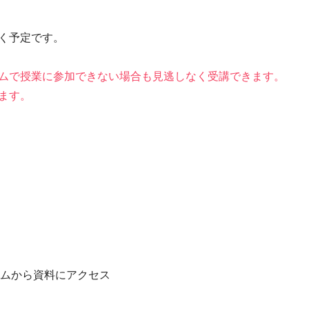
く予定です。
ムで授業に参加できない場合も見逃しなく受講できます。
ます。
ームから資料にアクセス