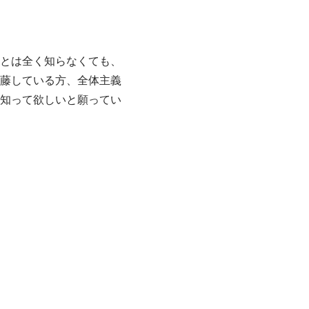
とは全く知らなくても、
藤している方、全体主義
知って欲しいと願ってい