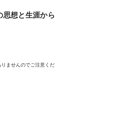
の思想と生涯から
ありませんのでご注意くだ