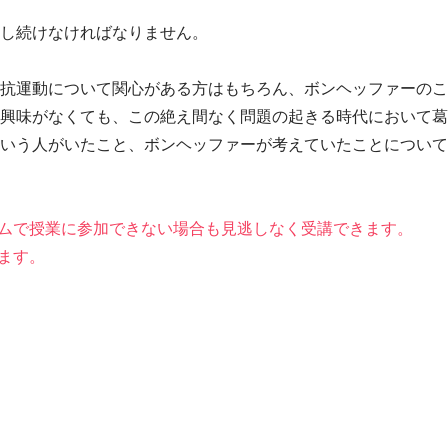
し続けなければなりません。
抗運動について関心がある方はもちろん、ボンヘッファーのこ
興味がなくても、この絶え間なく問題の起きる時代において葛
いう人がいたこと、ボンヘッファーが考えていたことについて
ムで授業に参加できない場合も見逃しなく受講できます。
ます。