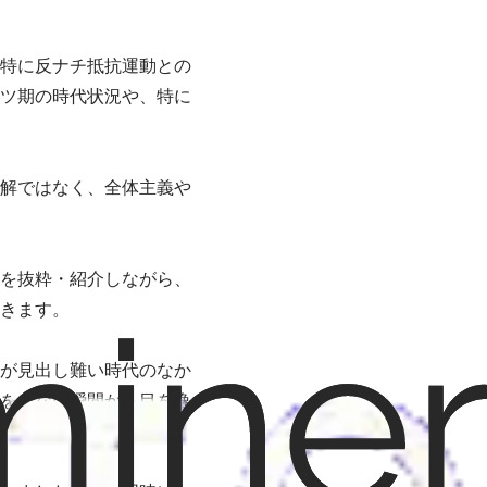
特に反ナチ抵抗運動との
ツ期の時代状況や、特に
解ではなく、全体主義や
を抜粋・紹介しながら、
きます。
が見出し難い時代のなか
をえない瞬間から目を逸