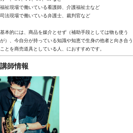
福祉現場で働いている看護師、介護福祉士など
司法現場で働いている弁護士、裁判官など
基本的には、商品を媒介とせず（補助手段としては物も使う
が）、今自分が持っている知識や知恵で生身の他者と向き合う
ことを商売道具としている人、におすすめです。
講師情報