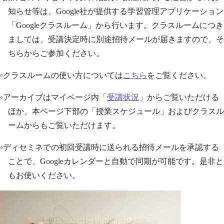
知らせ等は、Google社が提供する学習管理アプリケーション
「Googleクラスルーム」から行います。クラスルームにつき
ましては、受講決定時に別途招待メールが届きますので、そ
ちらからご参加ください。
◦クラスルームの使い方については
こちら
をご覧ください。
◦アーカイブはマイページ内「
受講状況
」からご覧いただける
ほか、本ページ下部の「授業スケジュール」およびクラスル
ームからもご覧いただけます。
◦ディセミネでの初回受講時に送られる招待メールを承認する
ことで、Googleカレンダーと自動で同期が可能です。是非と
もお使いください。