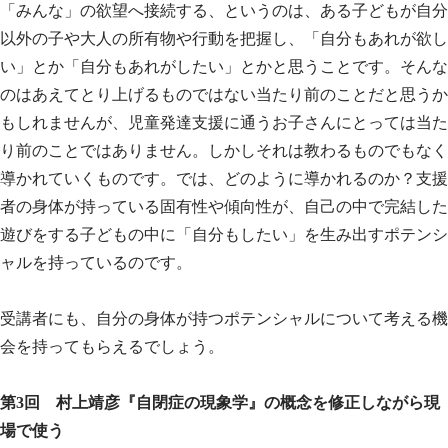
「みんな」の欲望へ接続する、というのは、ある子どもが自分
以外の子や大人の所有物や行動を把握し、「自分もあれが欲し
い」とか「自分もあれがしたい」とかと思うことです。そんな
のはあえてとり上げるものではない当たり前のことだと思うか
もしれませんが、児童発達支援に通うお子さんにとっては当た
り前のことではありません。しかしそれは教わるものでもなく
導かれていくものです。では、どのように導かれるのか？支援
者の身体が持っている固有性や傾向性が、自己の中で完結した
遊びをする子どもの中に「自分もしたい」を生み出すポテンシ
ャルを持っているのです。
受講者にも、自分の身体が持つポテンシャルについて考える機
会を持ってもらえるでしょう。
第3回 村上靖彦『自閉症の現象学』の概念を修正しながら現
場で使う