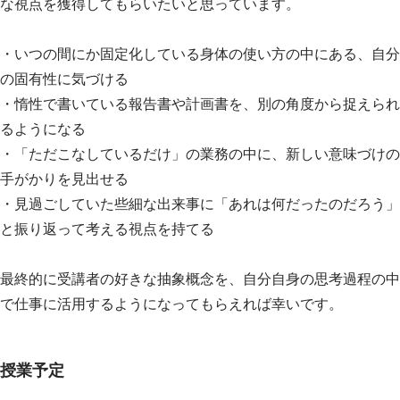
な視点を獲得してもらいたいと思っています。
・いつの間にか固定化している身体の使い方の中にある、自分
の固有性に気づける
・惰性で書いている報告書や計画書を、別の角度から捉えられ
るようになる
・「ただこなしているだけ」の業務の中に、新しい意味づけの
手がかりを見出せる
・見過ごしていた些細な出来事に「あれは何だったのだろう」
と振り返って考える視点を持てる
最終的に受講者の好きな抽象概念を、自分自身の思考過程の中
で仕事に活用するようになってもらえれば幸いです。
授業予定