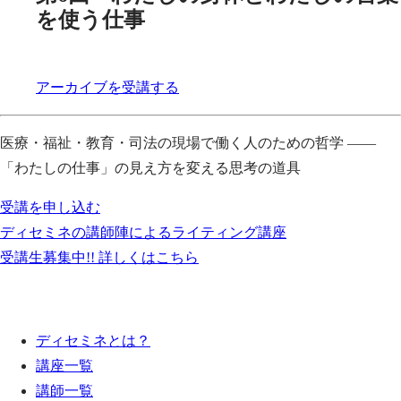
を使う仕事
アーカイブを受講する
医療・福祉・教育・司法の現場で働く人のための哲学 ——
「わたしの仕事」の見え方を変える思考の道具
受講を申し込む
ディセミネの講師陣によるライティング講座
受講生募集中!! 詳しくはこちら
ディセミネとは？
講座一覧
講師一覧