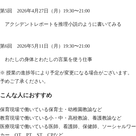
第5回 2026年4月27日（月）19:30〜21:00
アクシデントレポートを推理小説のように書いてみる
第6回 2026年5月11日（月）19:30〜21:00
わたしの身体とわたしの言葉を使う仕事
※ 授業の進捗等により予定が変更になる場合がございます。
予めご了承ください。
こんな人におすすめ
保育現場で働いている保育士・幼稚園教諭など
教育現場で働いている小・中・高校教諭、養護教諭など
医療現場で働いている医師、看護師、保健師、ソーシャルワー
カー、OT、PT、ST、CPなど