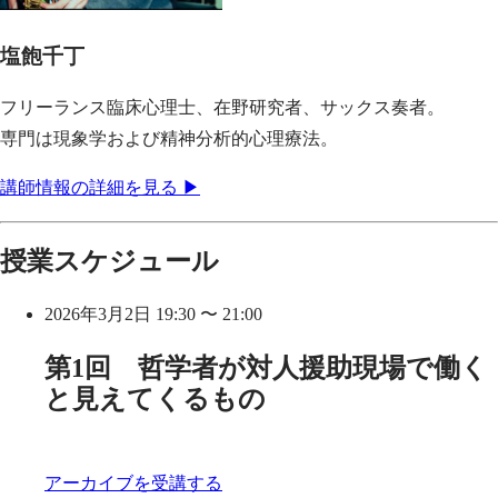
塩飽千丁
フリーランス臨床心理士、在野研究者、サックス奏者。
専門は現象学および精神分析的心理療法。
講師情報の詳細を見る ▶
授業スケジュール
2026年3月2日 19:30 〜 21:00
第1回 哲学者が対人援助現場で働く
と見えてくるもの
アーカイブを受講する