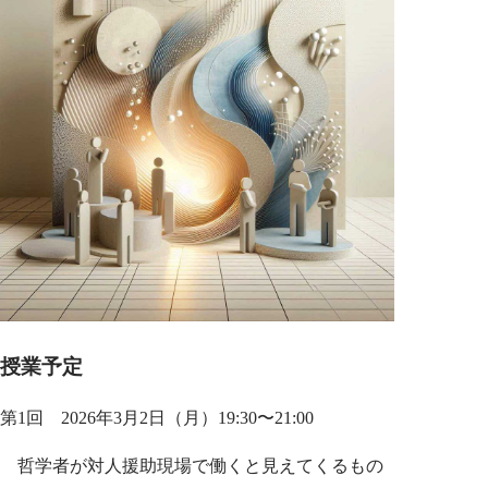
授業予定
第1回 2026年3月2日（月）19:30〜21:00
哲学者が対人援助現場で働くと見えてくるもの