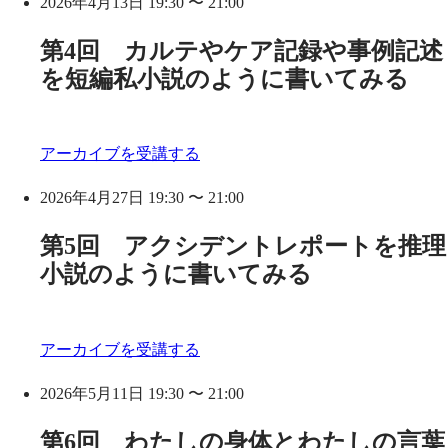
2026年4月13日 19:30 〜 21:00
第4回 カルテやケア記録や事例記述
を短編私小説のように書いてみる
アーカイブを受講する
2026年4月27日 19:30 〜 21:00
第5回 アクシデントレポートを推理
小説のように書いてみる
アーカイブを受講する
2026年5月11日 19:30 〜 21:00
第6回 わたしの身体とわたしの言葉