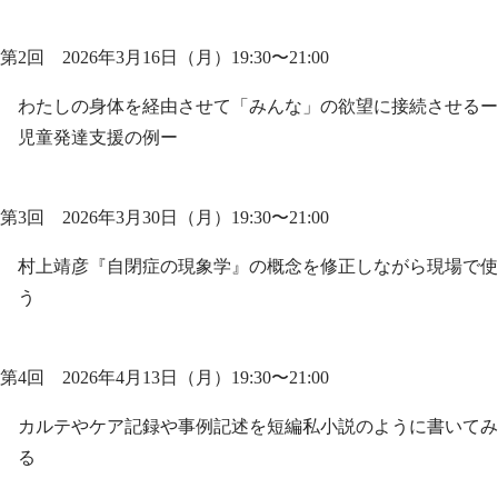
第2回 2026年3月16日（月）19:30〜21:00
わたしの身体を経由させて「みんな」の欲望に接続させるー
児童発達支援の例ー
第3回 2026年3月30日（月）19:30〜21:00
村上靖彦『自閉症の現象学』の概念を修正しながら現場で使
う
第4回 2026年4月13日（月）19:30〜21:00
カルテやケア記録や事例記述を短編私小説のように書いてみ
る