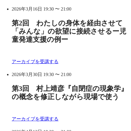
2026年3月16日 19:30 〜 21:00
第2回 わたしの身体を経由させて
「みんな」の欲望に接続させるー児
童発達支援の例ー
アーカイブを受講する
2026年3月30日 19:30 〜 21:00
第3回 村上靖彦『自閉症の現象学』
の概念を修正しながら現場で使う
アーカイブを受講する