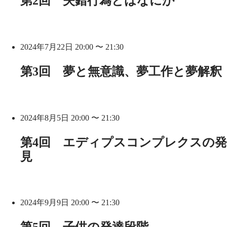
第2回 失錯行為とはなにか
2024年7月22日 20:00 〜 21:30
第3回 夢と無意識、夢工作と夢解釈
2024年8月5日 20:00 〜 21:30
第4回 エディプスコンプレクスの発
見
2024年9月9日 20:00 〜 21:30