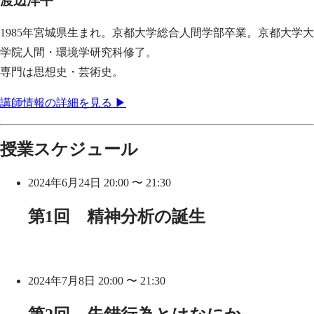
渡辺洋平
1985年宮城県生まれ。京都大学総合人間学部卒業。京都大学大
学院人間・環境学研究科修了。
専門は思想史・芸術史。
講師情報の詳細を見る ▶
授業スケジュール
2024年6月24日 20:00 〜 21:30
第1回 精神分析の誕生
2024年7月8日 20:00 〜 21:30