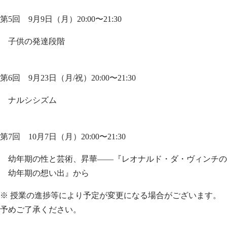
第5回 9月9日（月）20:00〜21:30
子供の発達段階
第6回 9月23日（月/祝）20:00〜21:30
ナルシシズム
第7回 10月7日（月）20:00〜21:30
幼年期の性と芸術、昇華——『レオナルド・ダ・ヴィンチの
幼年期の想い出』から
※ 授業の進捗等により予定が変更になる場合がございます。
予めご了承ください。