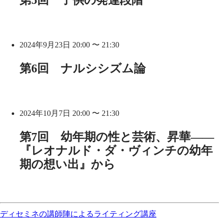
第5回 子供の発達段階
2024年9月23日 20:00 〜 21:30
第6回 ナルシシズム論
2024年10月7日 20:00 〜 21:30
第7回 幼年期の性と芸術、昇華——
『レオナルド・ダ・ヴィンチの幼年
期の想い出』から
ディセミネの講師陣によるライティング講座