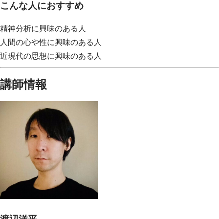
こんな人におすすめ
精神分析に興味のある人
人間の心や性に興味のある人
近現代の思想に興味のある人
講師情報