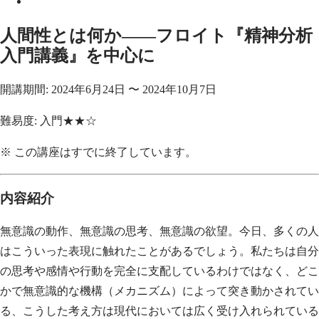
人間性とは何か——フロイト『精神分析
入門講義』を中心に
開講期間:
2024年6月24日
〜
2024年10月7日
難易度:
入門★★☆
※ この講座はすでに終了しています。
内容紹介
無意識の動作、無意識の思考、無意識の欲望。今日、多くの人
はこういった表現に触れたことがあるでしょう。私たちは自分
の思考や感情や行動を完全に支配しているわけではなく、どこ
かで無意識的な機構（メカニズム）によって突き動かされてい
る、こうした考え方は現代においては広く受け入れられている