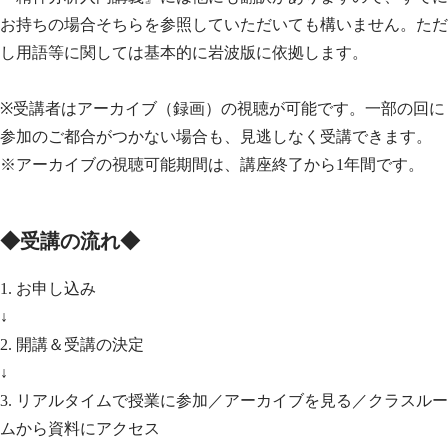
お持ちの場合そちらを参照していただいても構いません。ただ
し用語等に関しては基本的に岩波版に依拠します。
※受講者はアーカイブ（録画）の視聴が可能です。一部の回に
参加のご都合がつかない場合も、見逃しなく受講できます。
※アーカイブの視聴可能期間は、講座終了から1年間です。
◆受講の流れ◆
1. お申し込み
↓
2. 開講＆受講の決定
↓
3. リアルタイムで授業に参加／アーカイブを見る／クラスルー
ムから資料にアクセス