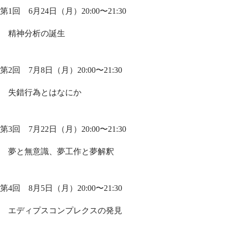
第1回 6月24日（月）20:00〜21:30
精神分析の誕生
第2回 7月8日（月）20:00〜21:30
失錯行為とはなにか
第3回 7月22日（月）20:00〜21:30
夢と無意識、夢工作と夢解釈
第4回 8月5日（月）20:00〜21:30
エディプスコンプレクスの発見